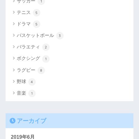
サッカー
1
テニス
5
ドラマ
5
バスケットボール
3
バラエティ
2
ボクシング
1
ラグビー
8
野球
4
音楽
1
アーカイブ
2019年6月