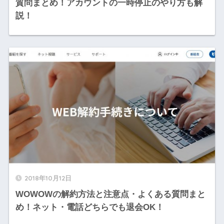
質問まとめ！アカウントの一時停止のやり方も解
説！
2018年10月12日
WOWOWの解約方法と注意点・よくある質問まと
め！ネット・電話どちらでも退会OK！