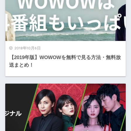
2018年10月6日
【2019年版】WOWOWを無料で見る方法・無料放
送まとめ！