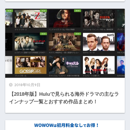
2018年10月9日
【2018年版】Huluで見られる海外ドラマの主なラ
インナップ一覧とおすすめ作品まとめ！