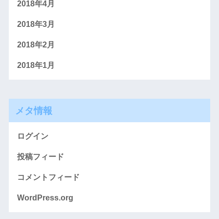
2018年4月
2018年3月
2018年2月
2018年1月
メタ情報
ログイン
投稿フィード
コメントフィード
WordPress.org