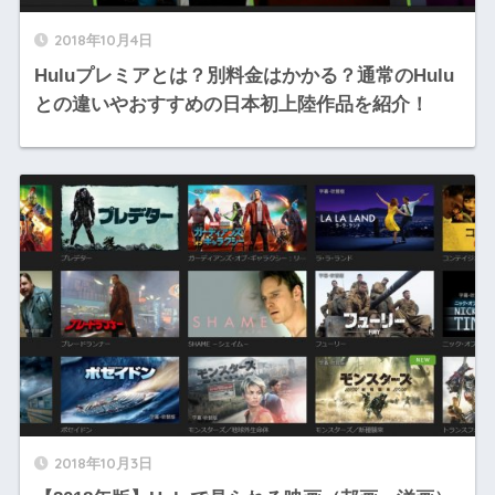
2018年10月4日
Huluプレミアとは？別料金はかかる？通常のHulu
との違いやおすすめの日本初上陸作品を紹介！
2018年10月3日