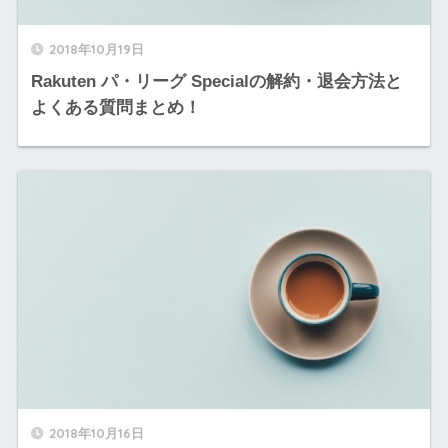
2018年10月19日
Rakuten パ・リーグ Specialの解約・退会方法と
よくある質問まとめ！
2018年10月16日