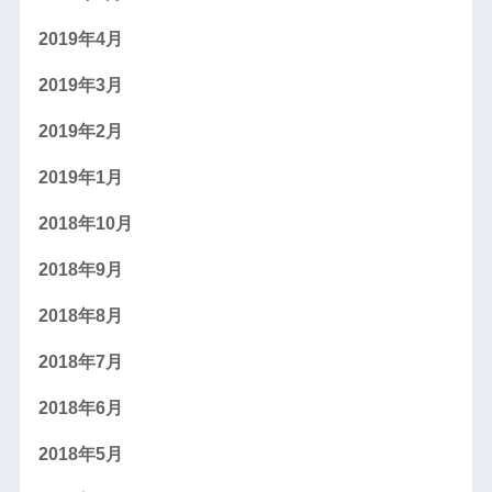
2019年4月
2019年3月
2019年2月
2019年1月
2018年10月
2018年9月
2018年8月
2018年7月
2018年6月
2018年5月