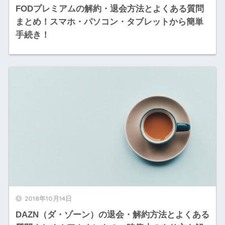
FODプレミアムの解約・退会方法とよくある質問
まとめ！スマホ・パソコン・タブレットから簡単
手続き！
2018年10月14日
DAZN（ダ・ゾーン）の退会・解約方法とよくある