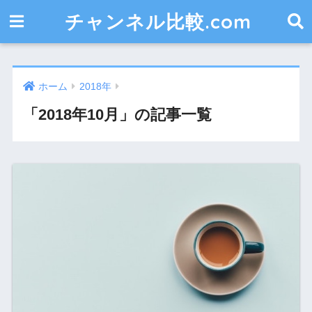
チャンネル比較.com
ホーム
2018年
「2018年10月」の記事一覧