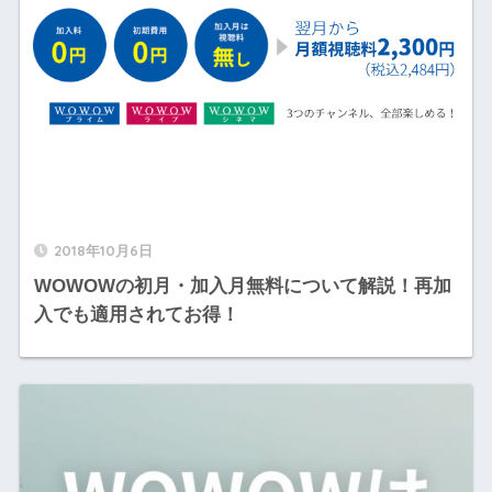
2018年10月6日
WOWOWの初月・加入月無料について解説！再加
入でも適用されてお得！