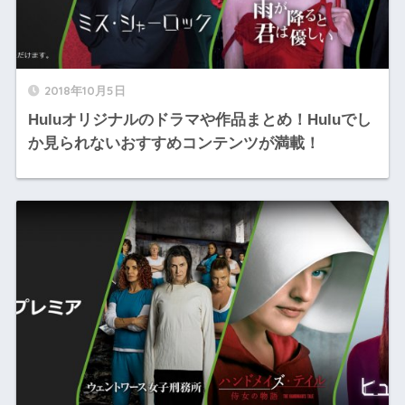
2018年10月5日
Huluオリジナルのドラマや作品まとめ！Huluでし
か見られないおすすめコンテンツが満載！