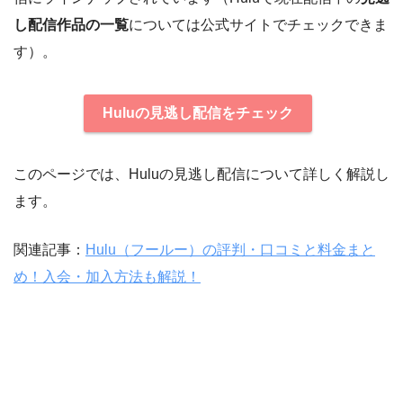
し配信作品の一覧
については公式サイトでチェックできま
す）。
Huluの見逃し配信をチェック
このページでは、Huluの見逃し配信について詳しく解説し
ます。
関連記事：
Hulu（フールー）の評判・口コミと料金まと
め！入会・加入方法も解説！