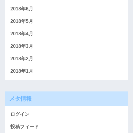
2018年6月
2018年5月
2018年4月
2018年3月
2018年2月
2018年1月
メタ情報
ログイン
投稿フィード