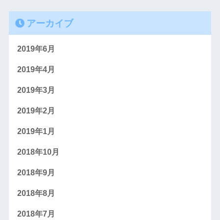
アーカイブ
2019年6月
2019年4月
2019年3月
2019年2月
2019年1月
2018年10月
2018年9月
2018年8月
2018年7月