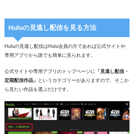
Huluの見逃し配信を見る方法
Huluの見逃し配信はHulu会員の方であれば公式サイトや
専用アプリから誰でも簡単に見られます。
公式サイトや専用アプリのトップページに
「見逃し配信・
定期配信作品」
というカテゴリーがありますので、そこか
ら見たい作品を選ぶだけです。