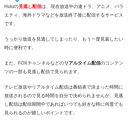
Huluの
見逃し配信
は、現在放送中の連ドラ、アニメ、バラ
エティ、海外ドラマなどを放送終了後に配信するサービス
です。
うっかり放送を見逃してしまったり、もう一度見返したい
時に便利です。
また、FOXチャンネルなどの
リアルタイム配信
のコンテン
ツの一部も見逃し配信で見られます。
テレビ放送やリアルタイム配信は番組表で決まった時間に
放送されるので見る時間を自分で決められませんが、見逃
し配信は配信期間中であればいつでも好きな時に何度でも
見られるのが嬉しいポイントです。