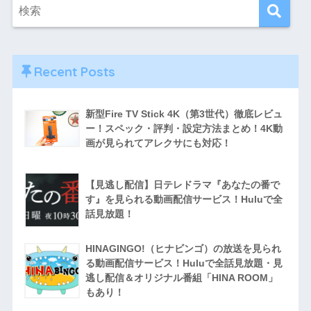
Recent Posts
新型Fire TV Stick 4K（第3世代）徹底レビュ
ー！スペック・評判・設定方法まとめ！4K動
画が見られてアレクサにも対応！
【見逃し配信】日テレドラマ『あなたの番で
す』を見られる動画配信サービス！Huluで全
話見放題！
HINAGINGO!（ヒナビンゴ）の放送を見られ
る動画配信サービス！Huluで全話見放題・見
逃し配信＆オリジナル番組「HINA ROOM」
もあり！