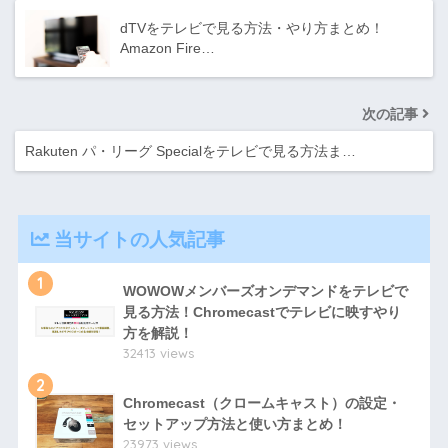
dTVをテレビで見る方法・やり方まとめ！
Amazon Fire…
次の記事
Rakuten パ・リーグ Specialをテレビで見る方法ま…
当サイトの人気記事
1
WOWOWメンバーズオンデマンドをテレビで
見る方法！Chromecastでテレビに映すやり
方を解説！
32413 views
2
Chromecast（クロームキャスト）の設定・
セットアップ方法と使い方まとめ！
23973 views