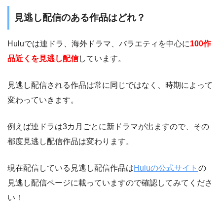
見逃し配信のある作品はどれ？
Huluでは連ドラ、海外ドラマ、バラエティを中心に
100作
品近くを見逃し配信
しています。
見逃し配信される作品は常に同じではなく、時期によって
変わっていきます。
例えば連ドラは3カ月ごとに新ドラマが出ますので、その
都度見逃し配信作品は変わります。
現在配信している見逃し配信作品は
Huluの公式サイト
の
見逃し配信ページに載っていますので確認してみてくださ
い！