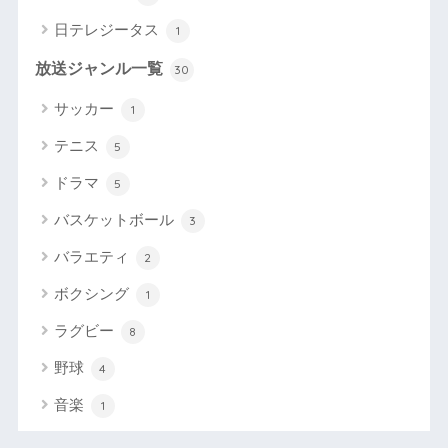
日テレジータス
1
放送ジャンル一覧
30
サッカー
1
テニス
5
ドラマ
5
バスケットボール
3
バラエティ
2
ボクシング
1
ラグビー
8
野球
4
音楽
1