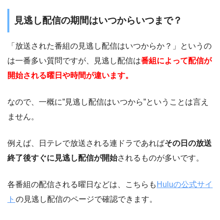
見逃し配信の期間はいつからいつまで？
「放送された番組の見逃し配信はいつからか？」というの
は一番多い質問ですが、見逃し配信は
番組によって配信が
開始される曜日や時間が違います。
なので、一概に”見逃し配信はいつから”ということは言え
ません。
例えば、日テレで放送される連ドラであれば
その日の放送
終了後すぐに見逃し配信が開始
されるものが多いです。
各番組の配信される曜日などは、こちらも
Huluの公式サイ
ト
の見逃し配信のページで確認できます。