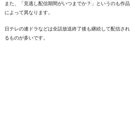
また、「見逃し配信期間がいつまでか？」というのも作品
によって異なります。
日テレの連ドラなどは全話放送終了後も継続して配信され
るものが多いです。