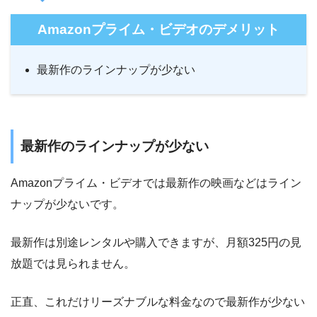
Amazonプライム・ビデオのデメリット
最新作のラインナップが少ない
最新作のラインナップが少ない
Amazonプライム・ビデオでは最新作の映画などはライン
ナップが少ないです。
最新作は別途レンタルや購入できますが、月額325円の見
放題では見られません。
正直、これだけリーズナブルな料金なので最新作が少ない