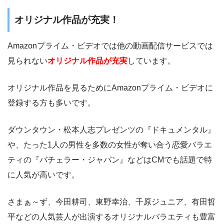
オリジナル作品が充実！
Amazonプライム・ビデオでは他の動画配信サービスでは
見られない
オリジナル作品が充実
しています。
オリジナル作品を見るためにAmazonプライム・ビデオに
登録する方も多いです。
ダウンタウン・松本人志プレゼンツの『ドキュメンタル』
や、たった1人の男性を多数の女性が奪い合う恋愛バラエ
ティの『バチェラー・ジャパン』などはCMでも話題で特
に人気が高いです。
さまぁ～ず、今田耕司、東野幸治、千原ジュニア、有田哲
平などの人気芸人が出演するオリジナルバラエティも豊富