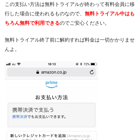
この支払い方法は無料トライアルが終わって有料会員に移
行した場合に使われるものなので、
無料トライアル中はも
ちろん無料で利用できる
のでご安心ください。
無料トライアル終了前に解約すれば料金は一切かかりませ
んよ。