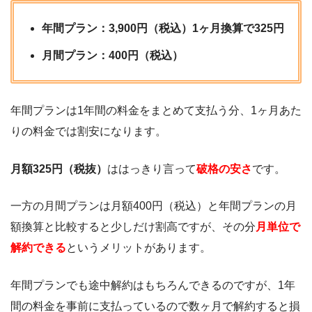
年間プラン：3,900円（税込）1ヶ月換算で325円
月間プラン：400円（税込）
年間プランは1年間の料金をまとめて支払う分、1ヶ月あた
りの料金では割安になります。
月額325円（税抜）
ははっきり言って
破格の安さ
です。
一方の月間プランは月額400円（税込）と年間プランの月
額換算と比較すると少しだけ割高ですが、その分
月単位で
解約できる
というメリットがあります。
年間プランでも途中解約はもちろんできるのですが、1年
間の料金を事前に支払っているので数ヶ月で解約すると損