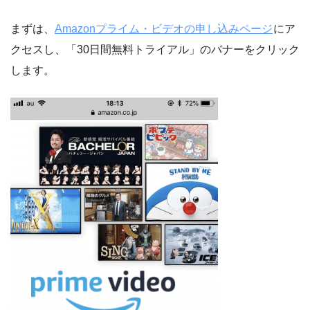
まずは、
Amazonプライム・ビデオの申し込みページ
にア
クセスし、「30日間無料トライアル」のバナーをクリック
します。