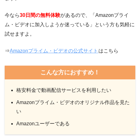
今なら
30日間の無料体験
があるので、「Amazonプライ
ム・ビデオに加入しようか迷っている」という方も気軽に
試せますよ。
⇒
Amazonプライム・ビデオの公式サイト
はこちら
こんな方におすすめ！
格安料金で動画配信サービスを利用したい
Amazonプライム・ビデオのオリジナル作品を見た
い
Amazonユーザーである