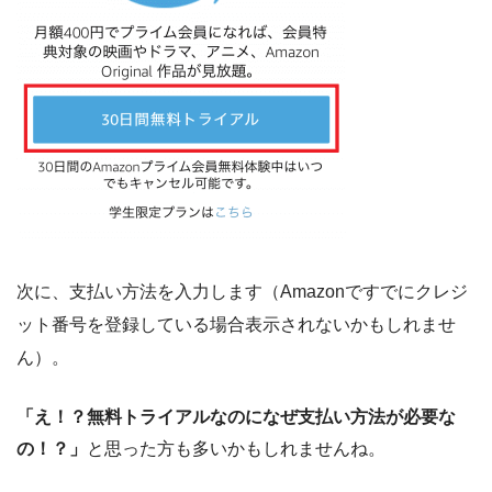
次に、支払い方法を入力します（Amazonですでにクレジ
ット番号を登録している場合表示されないかもしれませ
ん）。
「え！？無料トライアルなのになぜ支払い方法が必要な
の！？」
と思った方も多いかもしれませんね。