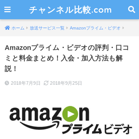
チャンネル比較.com
ホーム
放送サービス一覧
Amazonプライム・ビデオ
Amazonプライム・ビデオの評判・口コ
ミと料金まとめ！入会・加入方法も解
説！
2018年7月9日
2018年9月25日