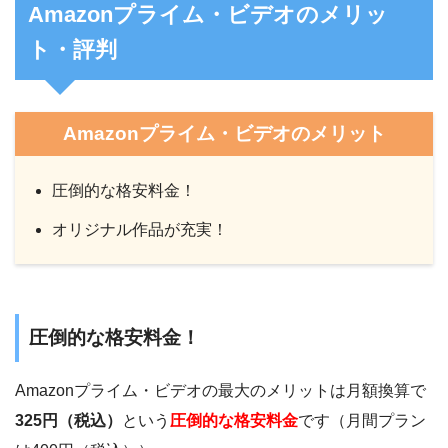
Amazonプライム・ビデオのメリッ
ト・評判
Amazonプライム・ビデオのメリット
圧倒的な格安料金！
オリジナル作品が充実！
圧倒的な格安料金！
Amazonプライム・ビデオの最大のメリットは月額換算で
325円（税込）
という
圧倒的な格安料金
です（月間プラン