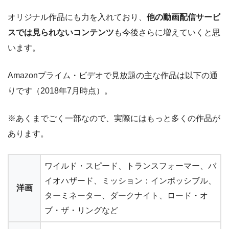
オリジナル作品にも力を入れており、
他の動画配信サービ
スでは見られないコンテンツ
も今後さらに増えていくと思
います。
Amazonプライム・ビデオで見放題の主な作品は以下の通
りです（2018年7月時点）。
※あくまでごく一部なので、実際にはもっと多くの作品が
あります。
ワイルド・スピード、トランスフォーマー、バ
イオハザード、ミッション：インポッシブル、
洋画
ターミネーター、ダークナイト、ロード・オ
ブ・ザ・リングなど