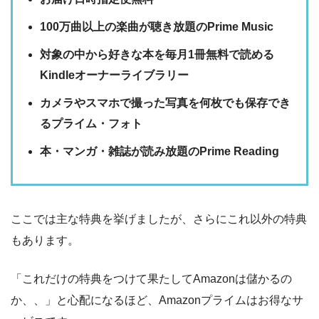
100万曲以上の楽曲が聴き放題のPrime Music
対象の中から好きな本を毎月1冊無料で読める
Kindleオーナーライブラリー
カメラやスマホで撮った写真を何枚でも保存でき
るプライム・フォト
本・マンガ・雑誌が読み放題のPrime Reading
ここでは主な特典を挙げましたが、さらにこれ以外の特典
もあります。
「これだけの特典をつけて果たしてAmazonは儲かるの
か、、」と心配になるほど、Amazonプライムはお得なサ