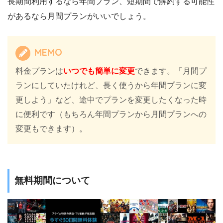
長期間利用するなら年間プラン、短期間で解約する可能性
があるなら月間プランがいいでしょう。
MEMO
料金プランは
いつでも簡単に変更
できます。「月間プ
ランにしていたけれど、長く使うから年間プランに変
更しよう」など、途中でプランを変更したくなった時
に便利です（もちろん年間プランから月間プランへの
変更もできます）。
無料期間について