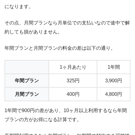
になります。
その点、月間プランなら月単位での支払いなので途中で解
約しても損がありません。
年間プランと月間プランの料金の差は以下の通り。
1ヶ月あたり
1年間
年間プラン
325円
3,900円
月間プラン
400円
4,800円
1年間で900円の差があり、10ヶ月以上利用するなら年間
プランの方がお得になる計算です。