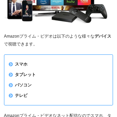
Amazonプライム・ビデオは以下のような様々な
デバイス
で視聴できます。
スマホ
タブレット
パソコン
テレビ
Amazonプライム・ビデオなネット配信なのでスマホ、タ