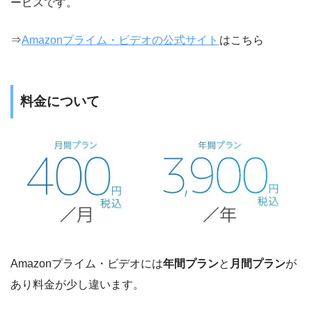
ービスです。
⇒
Amazonプライム・ビデオの公式サイト
はこちら
料金について
Amazonプライム・ビデオには
年間プラン
と
月間プラン
が
あり料金が少し違います。