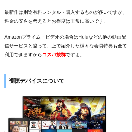
最新作は別途有料レンタル・購入するものが多いですが、
料金の安さを考えるとお得度は非常に高いです。
Amazonプライム・ビデオの場合はHuluなどの他の動画配
信サービスと違って、上で紹介した様々な会員特典も全て
利用できますから
コスパ抜群
ですよ。
視聴デバイスについて