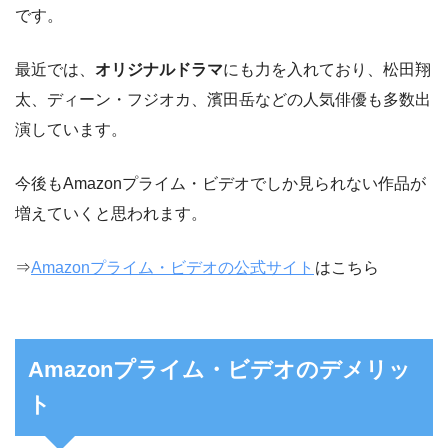
です。
最近では、
オリジナルドラマ
にも力を入れており、松田翔
太、ディーン・フジオカ、濱田岳などの人気俳優も多数出
演しています。
今後もAmazonプライム・ビデオでしか見られない作品が
増えていくと思われます。
⇒
Amazonプライム・ビデオの公式サイト
はこちら
Amazonプライム・ビデオのデメリッ
ト