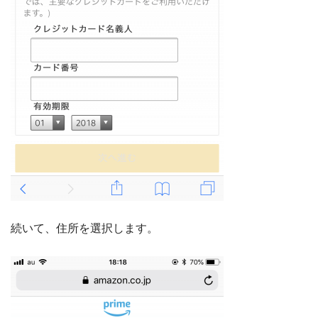
続いて、住所を選択します。