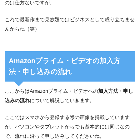
のは仕方ないですが。
これで最新作まで見放題ではビジネスとして成り立ちませ
んからね（笑）
Amazonプライム・ビデオの加入方
法・申し込みの流れ
ここからはAmazonプライム・ビデオへの
加入方法・申し
込みの流れ
について解説していきます。
ここではスマホから登録する際の画像を掲載しています
が、パソコンやタブレットからでも基本的には同じなの
で、流れに沿って申し込みしてくださいね。