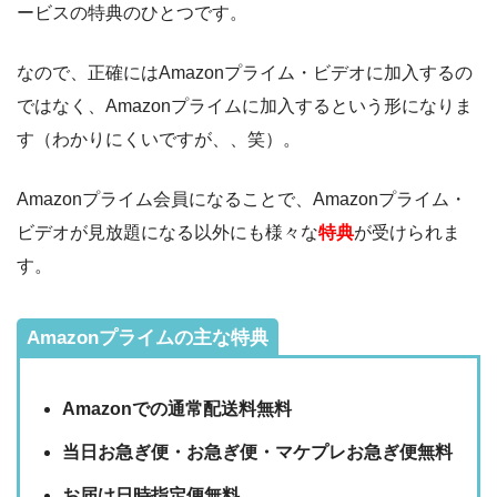
ービスの特典のひとつです。
なので、正確にはAmazonプライム・ビデオに加入するの
ではなく、Amazonプライムに加入するという形になりま
す（わかりにくいですが、、笑）。
Amazonプライム会員になることで、Amazonプライム・
ビデオが見放題になる以外にも様々な
特典
が受けられま
す。
Amazonプライムの主な特典
Amazonでの通常配送料無料
当日お急ぎ便・お急ぎ便・マケプレお急ぎ便無料
お届け日時指定便無料