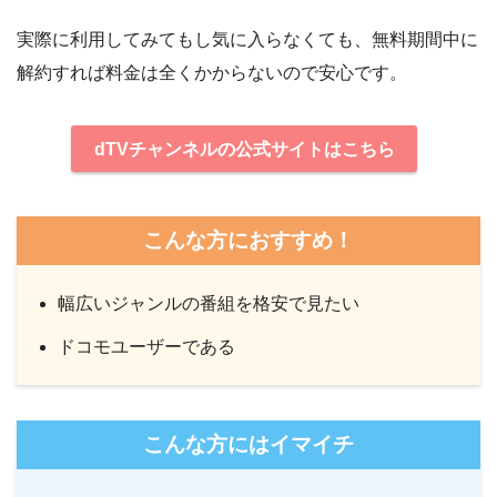
実際に利用してみてもし気に入らなくても、無料期間中に
解約すれば料金は全くかからないので安心です。
dTVチャンネルの公式サイトはこちら
こんな方におすすめ！
幅広いジャンルの番組を格安で見たい
ドコモユーザーである
こんな方にはイマイチ