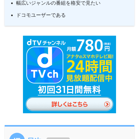
幅広いジャンルの番組を格安で見たい
ドコモユーザーである