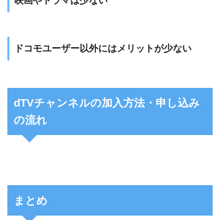
映画やドラマは少ない
ドコモユーザー以外にはメリットが少ない
dTVチャンネルの加入方法・申し込み
の流れ
まとめ