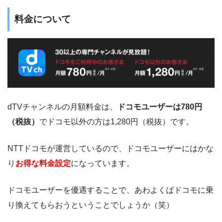
料金について
dTVチャンネルの月額料金は、
ドコモユーザーは780円
（税抜）
でドコモ以外の方は1,280円（税抜）です。
NTTドコモが運営しているので、ドコモユーザーにはかな
り
お得な料金設定
になっています。
ドコモユーザーを優遇することで、あわよくばドコモに乗
り換えてもらおうということでしょうか（笑）