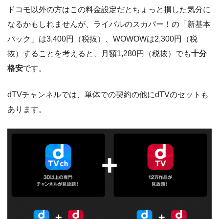
ドコモ以外の方はこの料金設定だとちょっと損した気分に
なるかもしれませんが、ライバルのスカパー！の「新基本
パック」は3,400円（税抜）、WOWOWは2,300円（税
抜）することを考えると、月額1,280円（税抜）でも
十分
格安
です。
dTVチャンネルでは、単体での契約の他にdTVのセットも
あります。