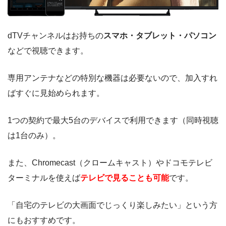
dTVチャンネルはお持ちの
スマホ・タブレット・パソコン
などで視聴できます。
専用アンテナなどの特別な機器は必要ないので、加入すれ
ばすぐに見始められます。
1つの契約で最大5台のデバイスで利用できます（同時視聴
は1台のみ）。
また、Chromecast（クロームキャスト）やドコモテレビ
ターミナルを使えば
テレビで見ることも可能
です。
「自宅のテレビの大画面でじっくり楽しみたい」という方
にもおすすめです。