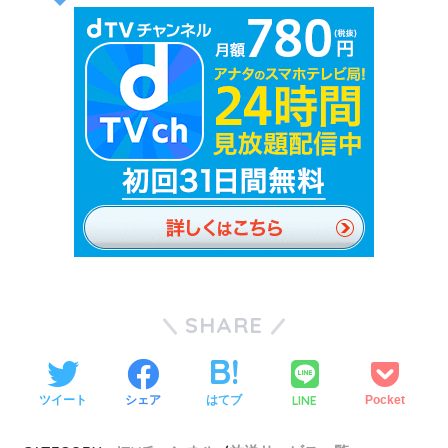
SHARE
LINE
ツイート
シェア
はてブ
Pocket