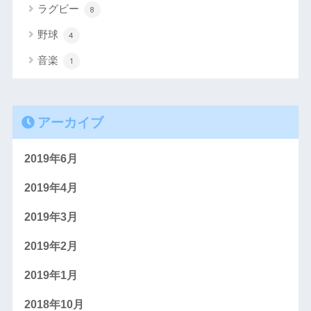
ラグビー
8
野球
4
音楽
1
アーカイブ
2019年6月
2019年4月
2019年3月
2019年2月
2019年1月
2018年10月