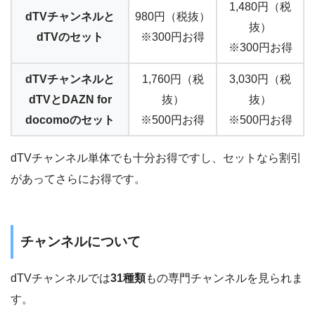
1,480円（税
dTVチャンネルと
980円（税抜）
抜）
dTVのセット
※300円お得
※300円お得
dTVチャンネルと
1,760円（税
3,030円（税
dTVとDAZN for
抜）
抜）
docomoのセット
※500円お得
※500円お得
dTVチャンネル単体でも十分お得ですし、セットなら割引
があってさらにお得です。
チャンネルについて
dTVチャンネルでは
31種類
もの専門チャンネルを見られま
す。