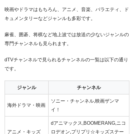
映画やドラマはもちろん、アニメ、音楽、バラエティ、ド
キュメンタリーなどジャンルも多彩です。
麻雀、囲碁、将棋など地上波では放送の少ないジャンルの
専門チャンネルも見られます。
dTVチャンネルで見られるチャンネルの一覧は以下の通り
です。
ジャンル
チャンネル
ソニー・チャンネル,映画ザンマ
海外ドラマ・映画
イ！
dアニマックス,BOOMERANG,ニコ
アニメ・キッズ
ロデオン,プリプリ☆キッズステー