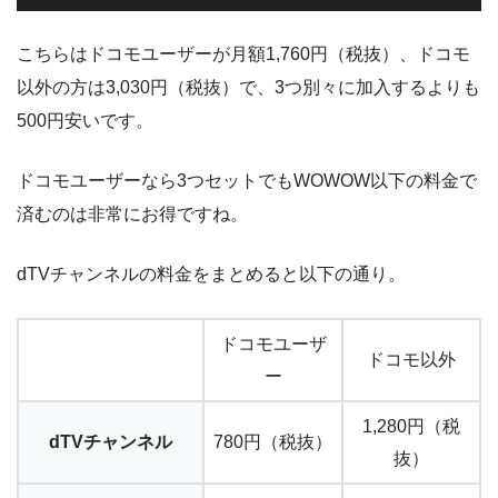
こちらはドコモユーザーが月額1,760円（税抜）、ドコモ
以外の方は3,030円（税抜）で、3つ別々に加入するよりも
500円安いです。
ドコモユーザーなら3つセットでもWOWOW以下の料金で
済むのは非常にお得ですね。
dTVチャンネルの料金をまとめると以下の通り。
ドコモユーザ
ドコモ以外
ー
1,280円（税
dTVチャンネル
780円（税抜）
抜）