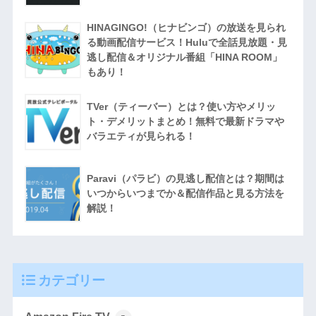
HINAGINGO!（ヒナビンゴ）の放送を見られ
る動画配信サービス！Huluで全話見放題・見
逃し配信＆オリジナル番組「HINA ROOM」
もあり！
TVer（ティーバー）とは？使い方やメリッ
ト・デメリットまとめ！無料で最新ドラマや
バラエティが見られる！
Paravi（パラビ）の見逃し配信とは？期間は
いつからいつまでか＆配信作品と見る方法を
解説！
カテゴリー