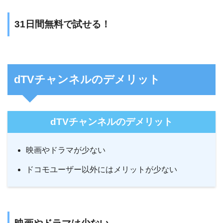
31日間無料で試せる！
dTVチャンネルのデメリット
dTVチャンネルのデメリット
映画やドラマが少ない
ドコモユーザー以外にはメリットが少ない