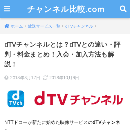
チャンネル比較.com
ホーム
放送サービス一覧
dTVチャンネル
dTVチャンネルとは？dTVとの違い・評
判・料金まとめ！入会・加入方法も解
説！
2018年3月17日
2018年10月9日
NTTドコモが新たに始めた映像サービスの
dTVチャンネ