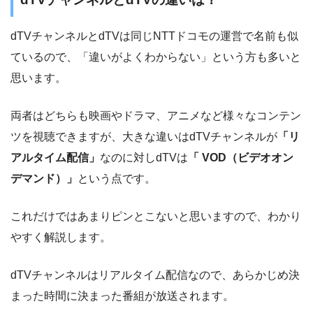
dTVチャンネルとdTVは同じNTTドコモの運営で名前も似
ているので、「違いがよくわからない」という方も多いと
思います。
両者はどちらも映画やドラマ、アニメなど様々なコンテン
ツを視聴できますが、大きな違いはdTVチャンネルが
「リ
アルタイム配信」
なのに対しdTVは
「 VOD（ビデオオン
デマンド）」
という点です。
これだけではあまりピンとこないと思いますので、わかり
やすく解説します。
dTVチャンネルはリアルタイム配信なので、あらかじめ決
まった時間に決まった番組が放送されます。