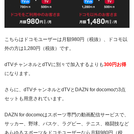
こちらはドコモユーザーは月額980円（税抜）、ドコモ以
外の方は1,280円（税抜）です。
dTVチャンネルとdTVに別々で加入するよりも
300円お得
になります。
さらに、dTVチャンネルとdTVとDAZN for docomoの3点
セットも用意されています。
DAZN for docomoはスポーツ専門の動画配信サービスで、
サッカー、野球、バスケ、ラグビー、テニス、格闘技など
あらゆるスポーツをドコモユーザーなら月額980円（税