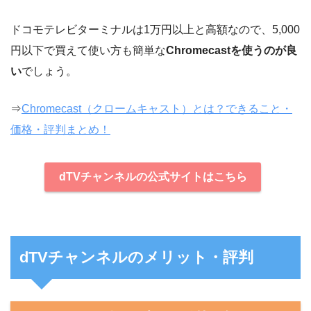
ドコモテレビターミナルは1万円以上と高額なので、5,000
円以下で買えて使い方も簡単な
Chromecastを使うのが良
い
でしょう。
⇒
Chromecast（クロームキャスト）とは？できること・
価格・評判まとめ！
dTVチャンネルの公式サイトはこちら
dTVチャンネルのメリット・評判