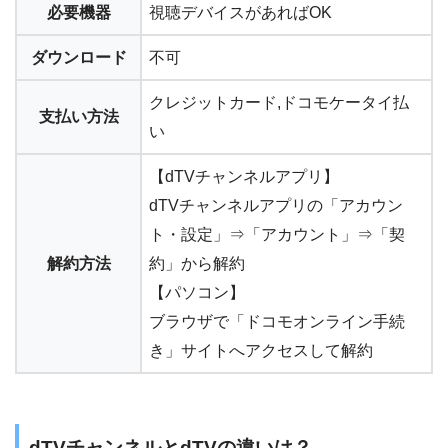
必要機器
視聴デバイスがあればOK
ダウンロード
不可
クレジットカード,ドコモケータイ払
支払い方法
い
【dTVチャンネルアプリ】
dTVチャンネルアプリの「アカウン
ト・設定」⇒「アカウント」⇒「契
解約方法
約」から解約
【パソコン】
ブラウザで「ドコモオンライン手続
き」サイトへアクセスして解約
dTVチャンネルとdTVの違いは？