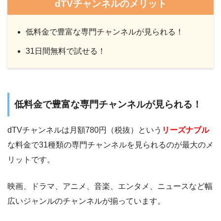
dTVチャンネルのメリット
低料金で豊富な専門チャンネルが見られる！
31日間無料で試せる！
低料金で豊富な専門チャンネルが見られる！
dTVチャンネルは月額780円（税抜）という
リーズナブル
な料金で31種類の専門チャンネルを見られるのが最大のメ
リットです。
映画、ドラマ、アニメ、音楽、エンタメ、ニュースなど幅
広いジャンルのチャンネルが揃っています。